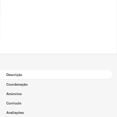
Descrição
Coordenação
Anúncios
Currículo
Avaliações