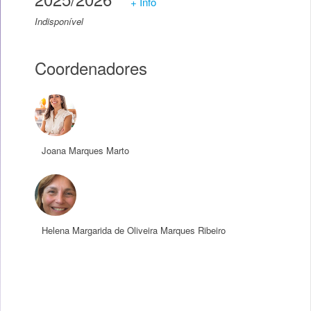
+ Info
Indisponível
Coordenadores
Joana Marques Marto
Helena Margarida de Oliveira Marques Ribeiro