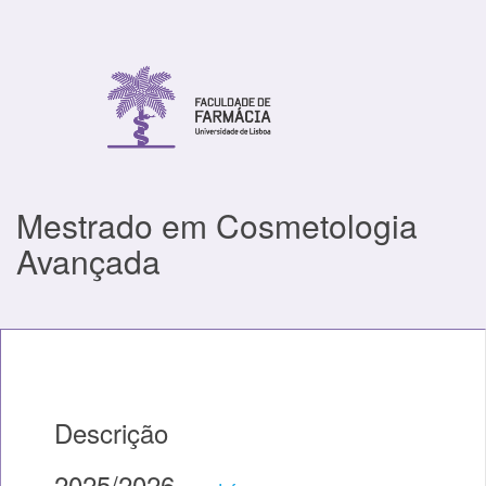
Mestrado em Cosmetologia
Avançada
Descrição
2025/2026