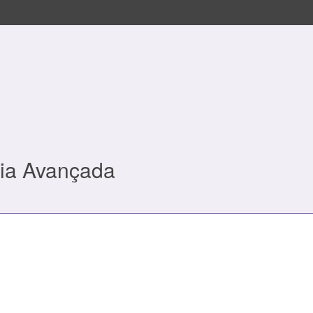
ia Avançada