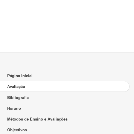
Página Inicial
Avaliação
Bibliografia
Horário
Métodos de Ensino e Avaliações
Objectivos