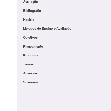
Avaliação
Bibliografia
Horário
Métodos de Ensino e Avaliação
Objetivos
Planeamento
Programa
Turnos
Anúncios
Sumários