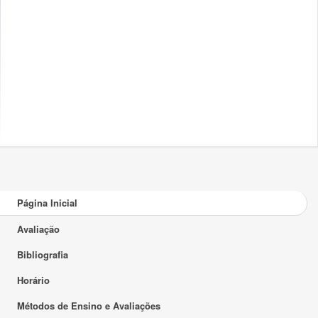
Página Inicial
Avaliação
Bibliografia
Horário
Métodos de Ensino e Avaliações