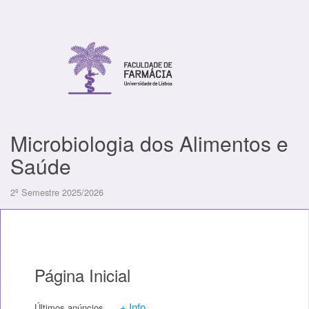
Microbiologia dos Alimentos e
Saúde
2º Semestre 2025/2026
Página Inicial
+ Info
Últimos anúncios