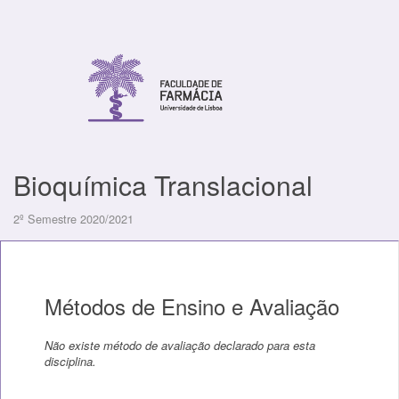
Bioquímica Translacional
2º Semestre 2020/2021
Métodos de Ensino e Avaliação
Não existe método de avaliação declarado para esta
disciplina.