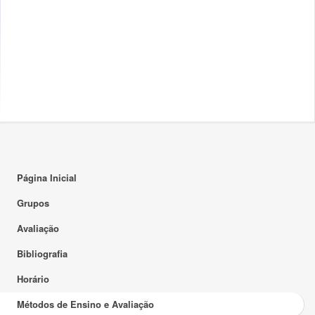
Página Inicial
Grupos
Avaliação
Bibliografia
Horário
Métodos de Ensino e Avaliação