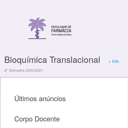
Bioquímica Translacional
+ Info
2º Semestre 2020/2021
Últimos anúncios
Corpo Docente