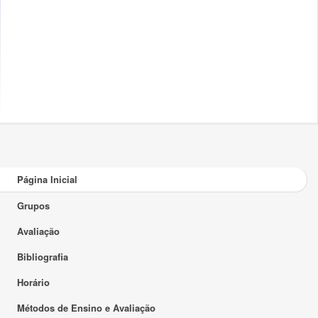
Página Inicial
Grupos
Avaliação
Bibliografia
Horário
Métodos de Ensino e Avaliação