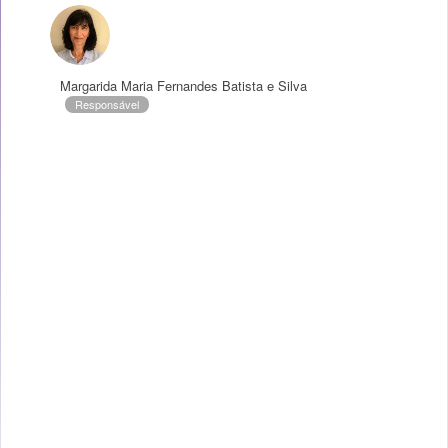
Margarida Maria Fernandes Batista e Silva
Responsável