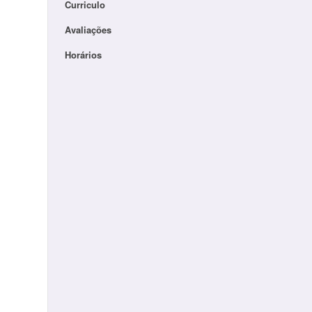
Curriculo
Avaliações
Horários