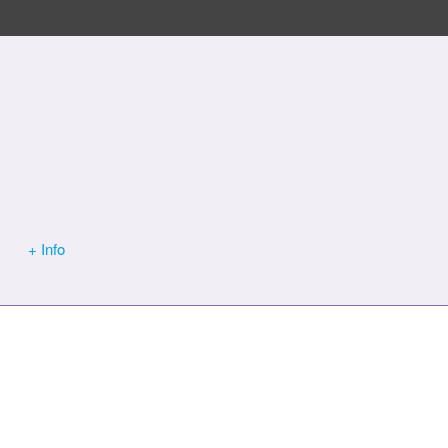
+ Info