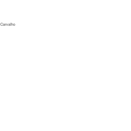
 Carvalho