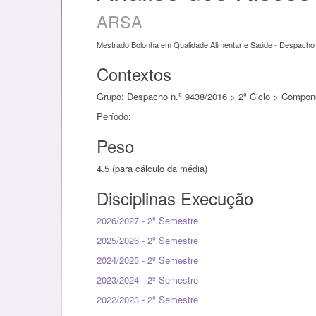
ARSA
Mestrado Bolonha em Qualidade Alimentar e Saúde - Despacho 
Contextos
Grupo: Despacho n.º 9438/2016 > 2º Ciclo > Componen
Período:
Peso
4.5 (para cálculo da média)
Disciplinas Execução
2026/2027 - 2º Semestre
2025/2026 - 2º Semestre
2024/2025 - 2º Semestre
2023/2024 - 2º Semestre
2022/2023 - 2º Semestre