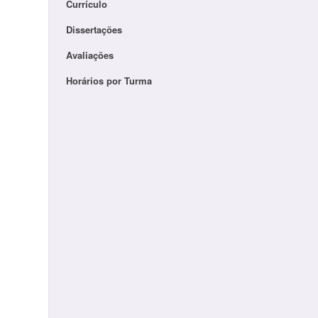
Currículo
Dissertações
Avaliações
Horários por Turma