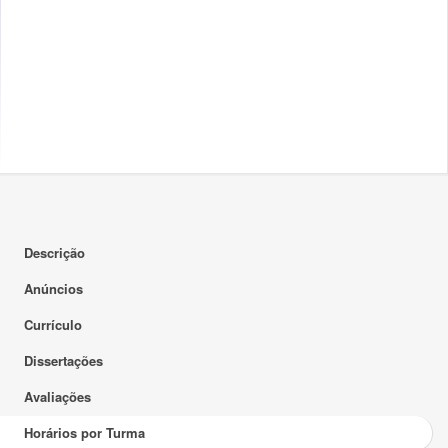
Descrição
Anúncios
Currículo
Dissertações
Avaliações
Horários por Turma