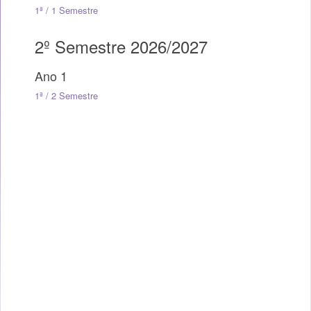
1ª / 1 Semestre
2º Semestre 2026/2027
Ano 1
1ª / 2 Semestre