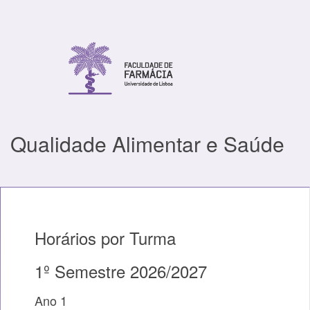
Qualidade Alimentar e Saúde
Horários por Turma
1º Semestre 2026/2027
Ano 1