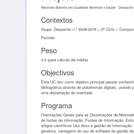
Mestrado Bolonha em Qualidade Alimentar e Saúde - Despacho 
Contextos
Grupo: Despacho n.º 9438/2016 > 2º Ciclo > Componen
Período:
Peso
4.0 (para cálculo da média)
Objectivos
Esta UC tem como objetivo principal passar conheci
bibliográfica através de plataformas digitais, usando
uma dissertação de mestrado
Programa
Orientações Gerais para as Dissertações de Mestrad
de fontes de informação: Fontes de Informação, Estr
artigos científicos Uso ético e gestão da Informação
genérica, vantagens do uso de software de gestão de 