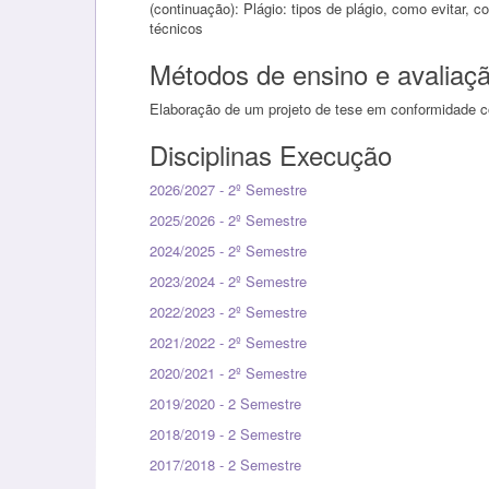
(continuação): Plágio: tipos de plágio, como evitar, 
técnicos
Métodos de ensino e avaliaç
Elaboração de um projeto de tese em conformidade c
Disciplinas Execução
2026/2027 - 2º Semestre
2025/2026 - 2º Semestre
2024/2025 - 2º Semestre
2023/2024 - 2º Semestre
2022/2023 - 2º Semestre
2021/2022 - 2º Semestre
2020/2021 - 2º Semestre
2019/2020 - 2 Semestre
2018/2019 - 2 Semestre
2017/2018 - 2 Semestre