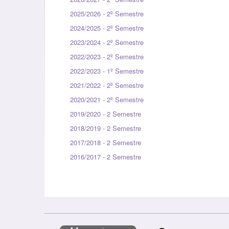
2025/2026 - 2º Semestre
2024/2025 - 2º Semestre
2023/2024 - 2º Semestre
2022/2023 - 2º Semestre
2022/2023 - 1º Semestre
2021/2022 - 2º Semestre
2020/2021 - 2º Semestre
2019/2020 - 2 Semestre
2018/2019 - 2 Semestre
2017/2018 - 2 Semestre
2016/2017 - 2 Semestre