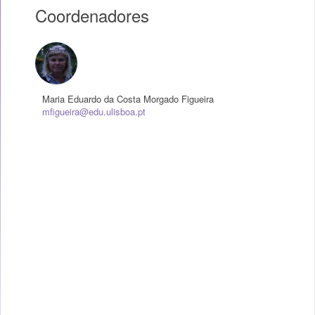
Coordenadores
Maria Eduardo da Costa Morgado Figueira
mfigueira@edu.ulisboa.pt