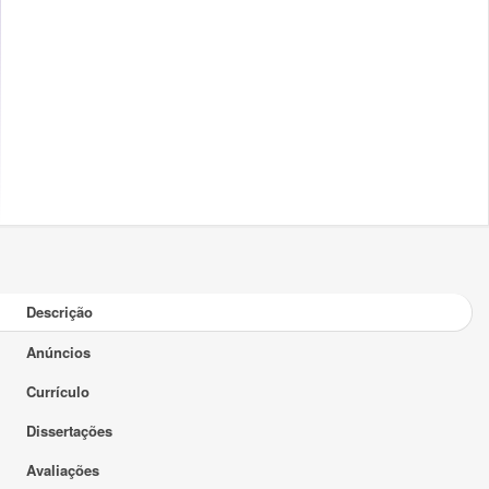
Descrição
Anúncios
Currículo
Dissertações
Avaliações