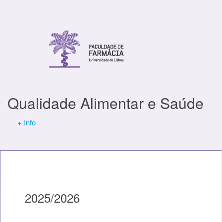
Qualidade Alimentar e Saúde
+ Info
2025/2026