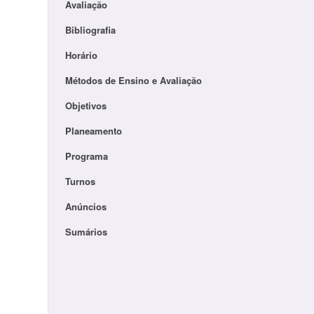
Avaliação
Bibliografia
Horário
Métodos de Ensino e Avaliação
Objetivos
Planeamento
Programa
Turnos
Anúncios
Sumários