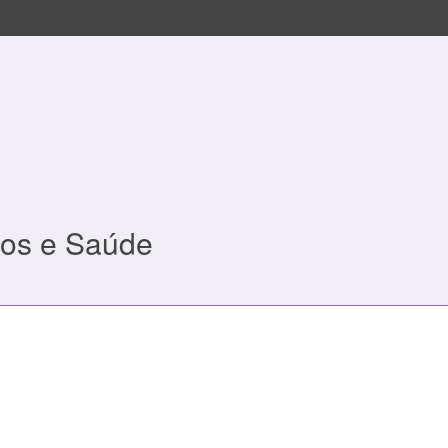
tos e Saúde