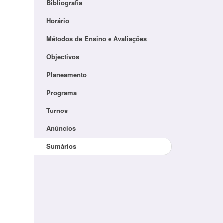
Bibliografia
Horário
Métodos de Ensino e Avaliações
Objectivos
Planeamento
Programa
Turnos
Anúncios
Sumários