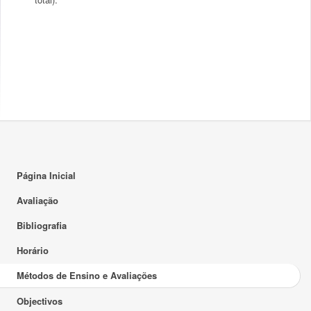
Página Inicial
Avaliação
Bibliografia
Horário
Métodos de Ensino e Avaliações
Objectivos