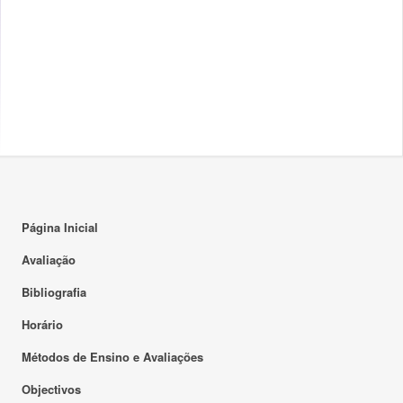
Página Inicial
Avaliação
Bibliografia
Horário
Métodos de Ensino e Avaliações
Objectivos