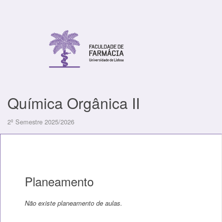
Química Orgânica II
2º Semestre 2025/2026
Planeamento
Não existe planeamento de aulas.